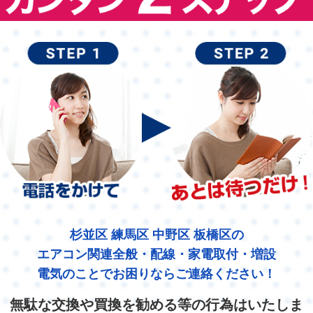
杉並区 練馬区 中野区 板橋区の
エアコン関連全般・配線・家電取付・増設
電気のことでお困りならご連絡ください！
無駄な交換や買換を勧める等の行為はいたしま