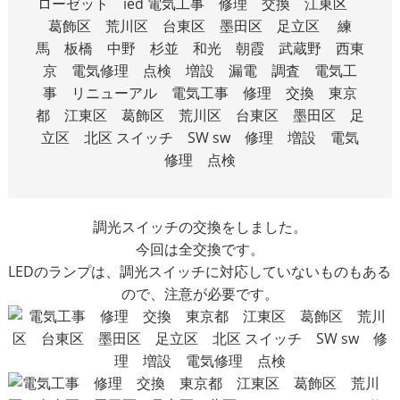
調光スイッチの交換をしました。
今回は全交換です。
LEDのランプは、調光スイッチに対応していないものもある
ので、注意が必要です。