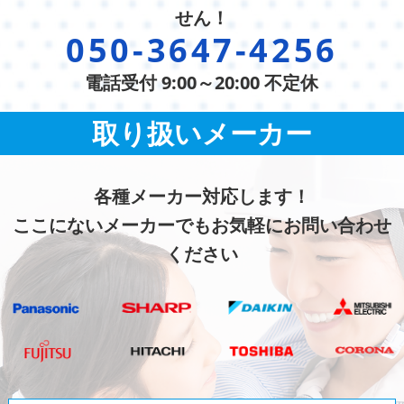
せん！
050-3647-4256
電話受付 9:00～20:00 不定休
取り扱いメーカー
各種メーカー対応します！
ここにないメーカーでもお気軽にお問い合わせ
ください