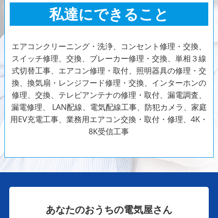
私達にできること
エアコンクリーニング・洗浄、コンセント修理・交換、
スイッチ修理、交換、ブレーカー修理・交換、単相３線
式切替工事、エアコン修理・取付、照明器具の修理・交
換、換気扇・レンジフード修理・交換、インターホンの
修理、交換、テレビアンテナの修理・取付、漏電調査、
漏電修理、 LAN配線、電気配線工事、防犯カメラ、家庭
用EV充電工事、業務用エアコン交換・取付・修理、4K・
8K受信工事
あなたのおうちの電気屋さん