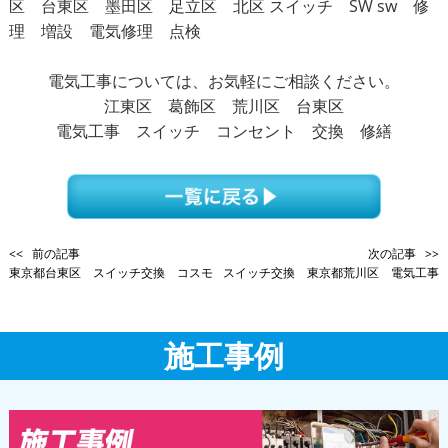
電気工事については、お気軽にご相談ください。
江東区 葛飾区 荒川区 台東区
電気工事 スイッチ コンセント 交換 修繕
<< 前の記事
次の記事 >>
東京都台東区 スイッチ交換 コスモ
スイッチ交換 東京都荒川区 電気工事
施工事例