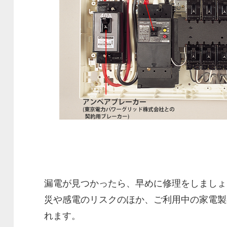
漏電が見つかったら、早めに修理をしましょ
災や感電のリスクのほか、ご利用中の家電製
れます。