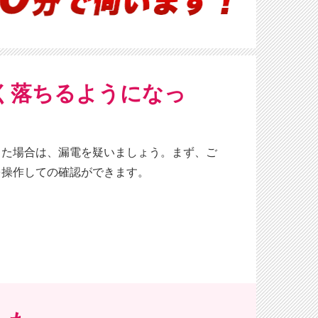
く落ちるようになっ
った場合は、漏電を疑いましょう。まず、ご
を操作しての確認ができます。