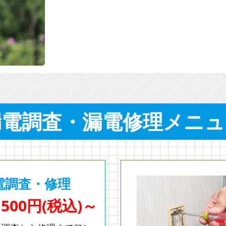
漏電調査・漏電修理メニュ
電調査・修理
,500円(税込)～