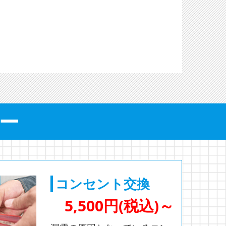
ー
コンセント交換
5,500円(税込)～