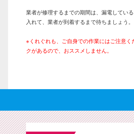
業者が修理するまでの期間は、漏電している
入れて、業者が到着するまで待ちましょう。
※くれぐれも、ご自身での作業にはご注意く
クがあるので、おススメしません。