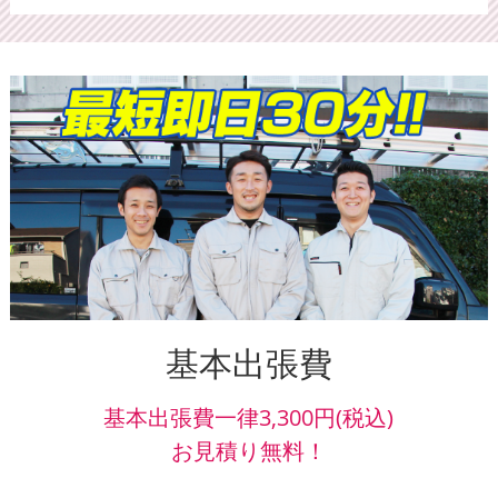
基本出張費
基本出張費一律3,300円(税込)
お見積り無料！