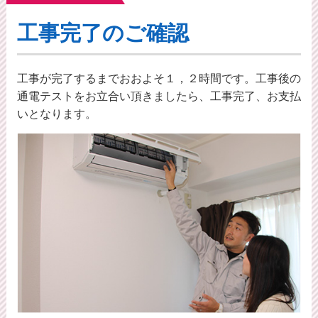
工事完了のご確認
工事が完了するまでおおよそ１，２時間です。工事後の
通電テストをお立合い頂きましたら、工事完了、お支払
いとなります。