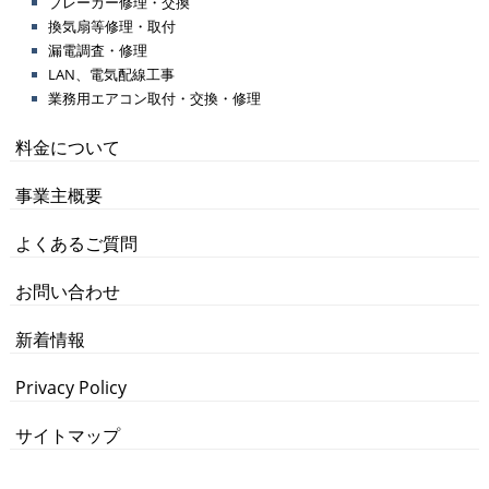
ブレーカー修理・交換
換気扇等修理・取付
漏電調査・修理
LAN、電気配線工事
業務用エアコン取付・交換・修理
料金について
事業主概要
よくあるご質問
お問い合わせ
新着情報
Privacy Policy
サイトマップ