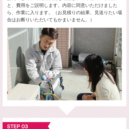
と、費用をご説明します。内容に同意いただけました
ら、作業に入ります。（お見積りの結果、見送りたい場
合はお断りいただいてもかまいません。）