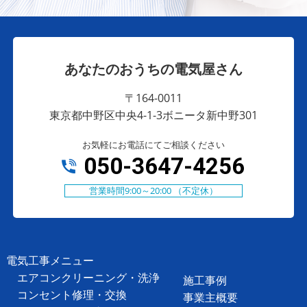
あなたのおうちの電気屋さん
〒164-0011
東京都中野区中央4-1-3ボニータ新中野301
お気軽にお電話にてご相談ください
050-3647-4256
営業時間9:00～20:00 （不定休）
電気工事メニュー
エアコンクリーニング・洗浄
施工事例
コンセント修理・交換
事業主概要