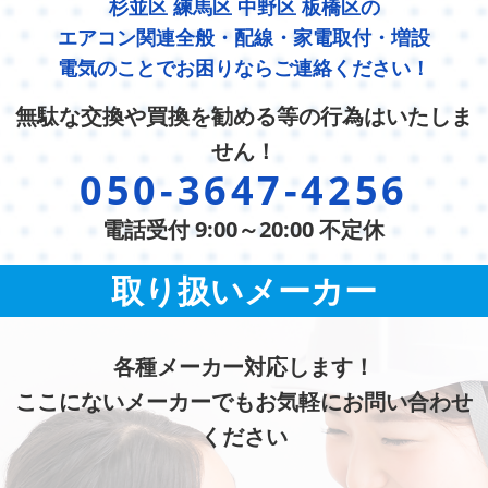
杉並区 練馬区 中野区 板橋区の
エアコン関連全般・配線・家電取付・増設
電気のことでお困りならご連絡ください！
無駄な交換や買換を勧める等の行為はいたしま
せん！
050-3647-4256
電話受付 9:00～20:00 不定休
取り扱いメーカー
各種メーカー対応します！
ここにないメーカーでもお気軽にお問い合わせ
ください