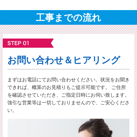
工事までの流れ
お問い合わせ＆ヒアリング
まずはお電話にてお問い合わせください。状況をお聞き
できれば、概算のお⾒積りもご提⽰可能です。 ご住所
を確認させていただき、ご指定日時にお伺い致します。
強引な営業等は一切しておりませんので、ご安心くださ
い。