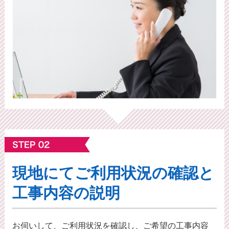
現地にてご利⽤状況の確認と
工事内容の説明
お伺いして、ご利用状況を確認し、ご希望の工事内容